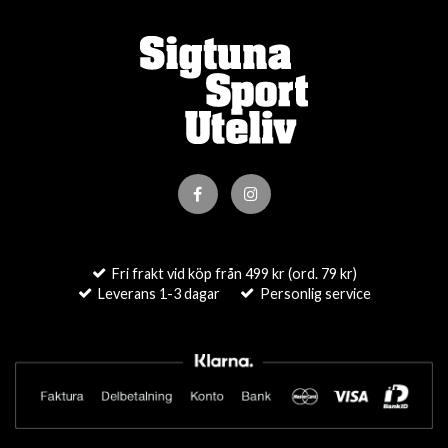
Fri frakt vid köp från 499 kr (ord. 79 kr)
Leverans 1-3 dagar
Personlig service