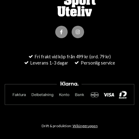
Fri frakt vid köp från 499 kr (ord. 79 kr)
Leverans 1-3 dagar
Personlig service
Drift & produktion:
Wikinggruppen