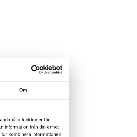
Om
andahålla funktioner för
n information från din enhet
 tur kombinera informationen