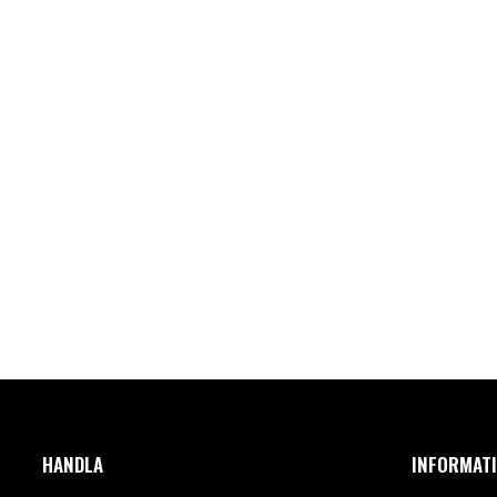
HANDLA
INFORMAT