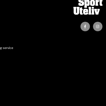
g service