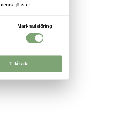
deras tjänster.
Marknadsföring
Tillåt alla