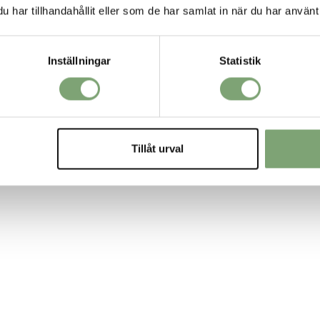
har tillhandahållit eller som de har samlat in när du har använt 
Inställningar
Statistik
Tillåt urval