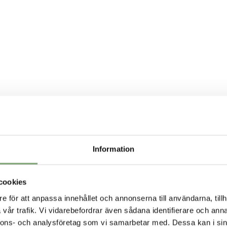
Information
cookies
e för att anpassa innehållet och annonserna till användarna, tillh
vår trafik. Vi vidarebefordrar även sådana identifierare och anna
nnons- och analysföretag som vi samarbetar med. Dessa kan i sin