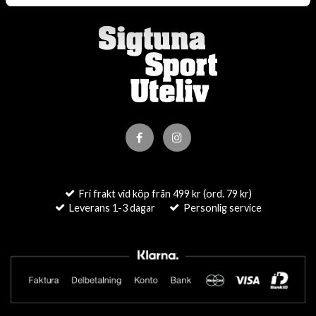
Fri frakt vid köp från 499 kr (ord. 79 kr)
Leverans 1-3 dagar
Personlig service