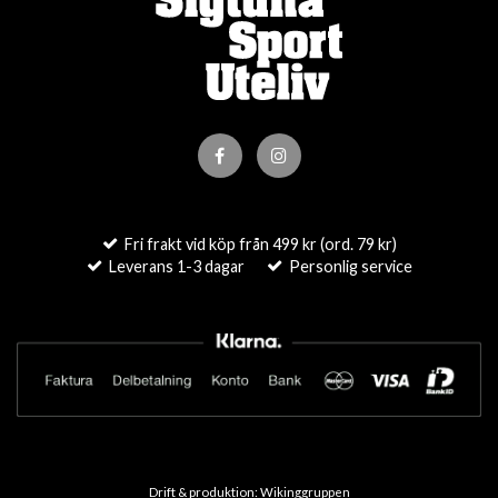
Fri frakt vid köp från 499 kr (ord. 79 kr)
Leverans 1-3 dagar
Personlig service
Drift & produktion:
Wikinggruppen