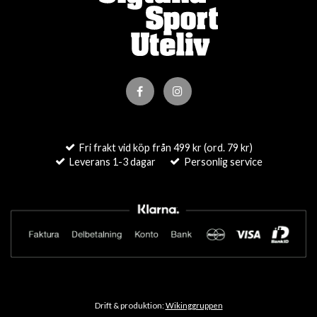
Fri frakt vid köp från 499 kr (ord. 79 kr)
Leverans 1-3 dagar
Personlig service
Drift & produktion:
Wikinggruppen