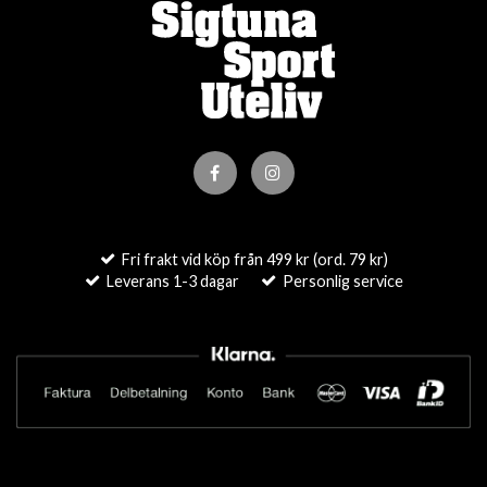
Fri frakt vid köp från 499 kr (ord. 79 kr)
Leverans 1-3 dagar
Personlig service