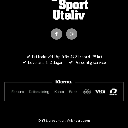
Fri frakt vid köp från 499 kr (ord. 79 kr)
Leverans 1-3 dagar
Personlig service
Drift & produktion:
Wikinggruppen