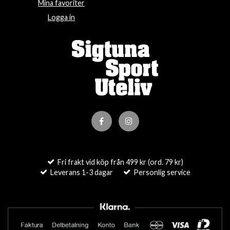
Mina favoriter
Logga in
Fri frakt vid köp från 499 kr (ord. 79 kr)
Leverans 1-3 dagar
Personlig service