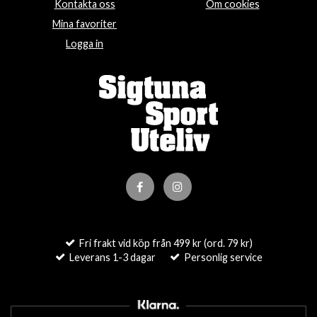
Kontakta oss
Om cookies
Mina favoriter
Logga in
Fri frakt vid köp från 499 kr (ord. 79 kr)
Leverans 1-3 dagar
Personlig service