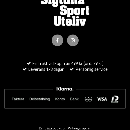
Fri frakt vid köp från 499 kr (ord. 79 kr)
Leverans 1-3 dagar
Personlig service
Drift & produktion:
Wikinggruppen