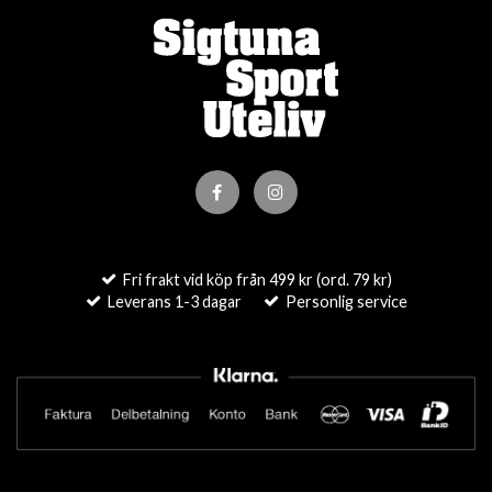
Fri frakt vid köp från 499 kr (ord. 79 kr)
Leverans 1-3 dagar
Personlig service