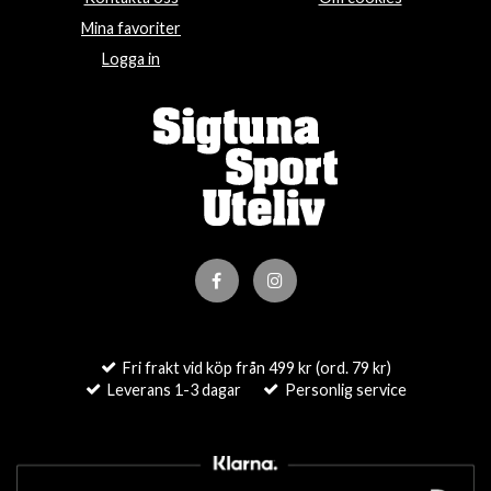
Mina favoriter
Logga in
Fri frakt vid köp från 499 kr (ord. 79 kr)
Leverans 1-3 dagar
Personlig service