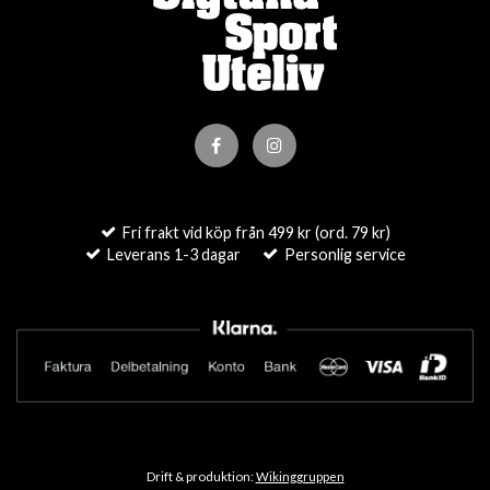
Fri frakt vid köp från 499 kr (ord. 79 kr)
Leverans 1-3 dagar
Personlig service
Drift & produktion:
Wikinggruppen