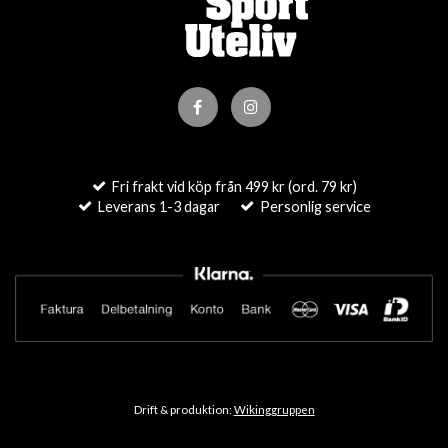
Fri frakt vid köp från 499 kr (ord. 79 kr)
Leverans 1-3 dagar
Personlig service
Drift & produktion:
Wikinggruppen