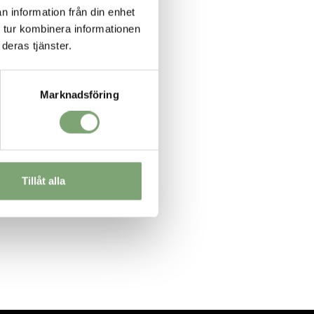
n information från din enhet
 tur kombinera informationen
deras tjänster.
Marknadsföring
Tillåt alla