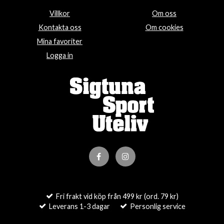
Villkor
Om oss
Kontakta oss
Om cookies
Mina favoriter
Logga in
Fri frakt vid köp från 499 kr (ord. 79 kr)
Leverans 1-3 dagar
Personlig service