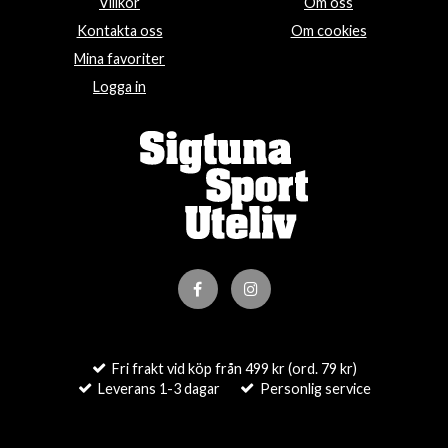
Villkor
Om oss
Kontakta oss
Om cookies
Mina favoriter
Logga in
Fri frakt vid köp från 499 kr (ord. 79 kr)
Leverans 1-3 dagar
Personlig service