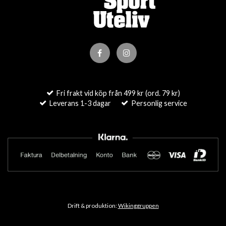
Fri frakt vid köp från 499 kr (ord. 79 kr)
Leverans 1-3 dagar
Personlig service
Drift & produktion:
Wikinggruppen