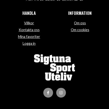
HANDLA
INFORMATION
Villkor
Om oss
Kontakta oss
Om cookies
Mina favoriter
Logga in