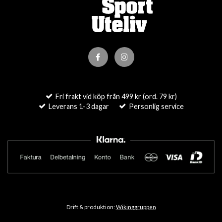
Fri frakt vid köp från 499 kr (ord. 79 kr)
Leverans 1-3 dagar
Personlig service
Drift & produktion:
Wikinggruppen