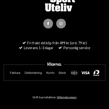
Fri frakt vid köp från 499 kr (ord. 79 kr)
Leverans 1-3 dagar
Personlig service
Drift & produktion:
Wikinggruppen