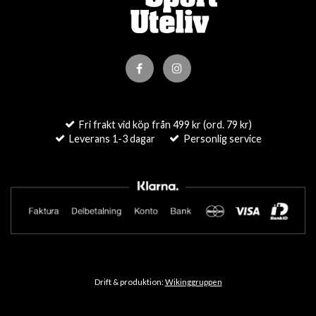
Fri frakt vid köp från 499 kr (ord. 79 kr)
Leverans 1-3 dagar
Personlig service
Drift & produktion:
Wikinggruppen