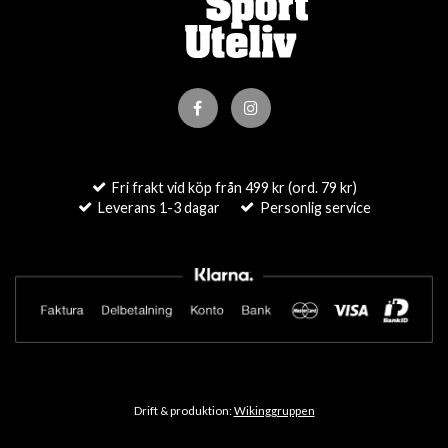
Fri frakt vid köp från 499 kr (ord. 79 kr)
Leverans 1-3 dagar
Personlig service
Drift & produktion:
Wikinggruppen