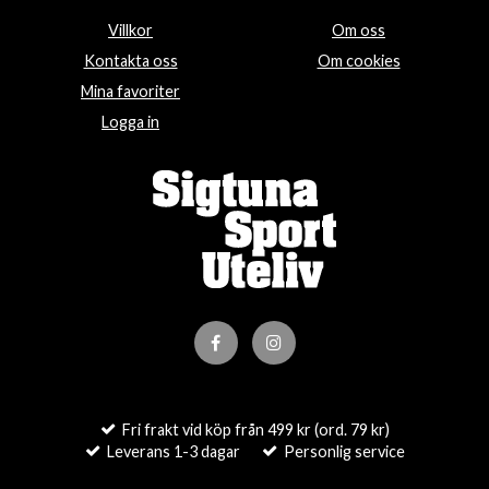
Villkor
Om oss
Kontakta oss
Om cookies
Mina favoriter
Logga in
Fri frakt vid köp från 499 kr (ord. 79 kr)
Leverans 1-3 dagar
Personlig service