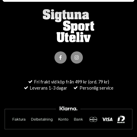
Fri frakt vid köp från 499 kr (ord. 79 kr)
Leverans 1-3 dagar
Personlig service