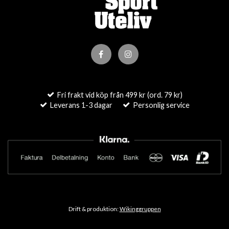
Fri frakt vid köp från 499 kr (ord. 79 kr)
Leverans 1-3 dagar
Personlig service
Drift & produktion:
Wikinggruppen