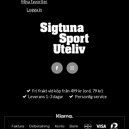
Mina favoriter
Logga in
Fri frakt vid köp från 499 kr (ord. 79 kr)
Leverans 1-3 dagar
Personlig service