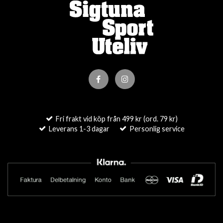
Fri frakt vid köp från 499 kr (ord. 79 kr)
Leverans 1-3 dagar
Personlig service