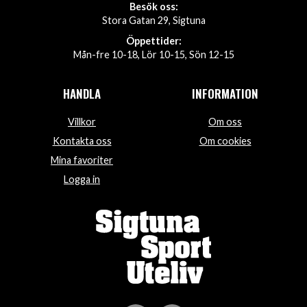
Besök oss:
Stora Gatan 29, Sigtuna
Öppettider:
Mån-fre 10-18, Lör 10-15, Sön 12-15
HANDLA
INFORMATION
Villkor
Om oss
Kontakta oss
Om cookies
Mina favoriter
Logga in