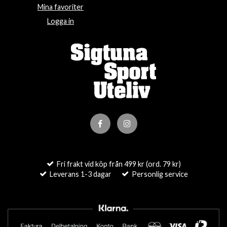
Mina favoriter
Logga in
Fri frakt vid köp från 499 kr (ord. 79 kr)
Leverans 1-3 dagar
Personlig service