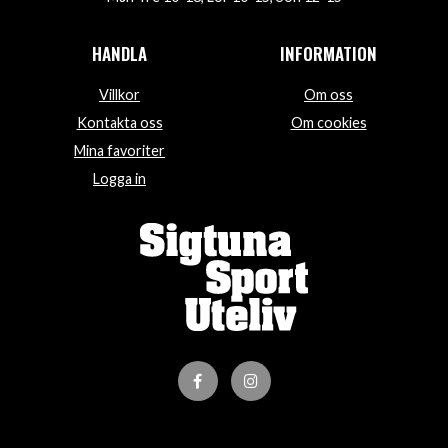
HANDLA
INFORMATION
Villkor
Om oss
Kontakta oss
Om cookies
Mina favoriter
Logga in