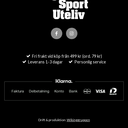
Fri frakt vid köp från 499 kr (ord. 79 kr)
Leverans 1-3 dagar
Personlig service
Drift & produktion:
Wikinggruppen