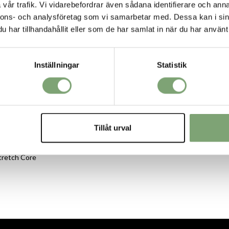
R
vår trafik. Vi vidarebefordrar även sådana identifierare och anna
nnons- och analysföretag som vi samarbetar med. Dessa kan i sin
har tillhandahållit eller som de har samlat in när du har använt 
Inställningar
Statistik
Tillåt urval
tretch Core