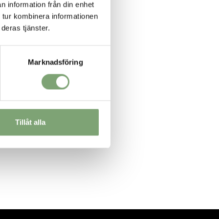
n information från din enhet
 tur kombinera informationen
deras tjänster.
Marknadsföring
Tillåt alla