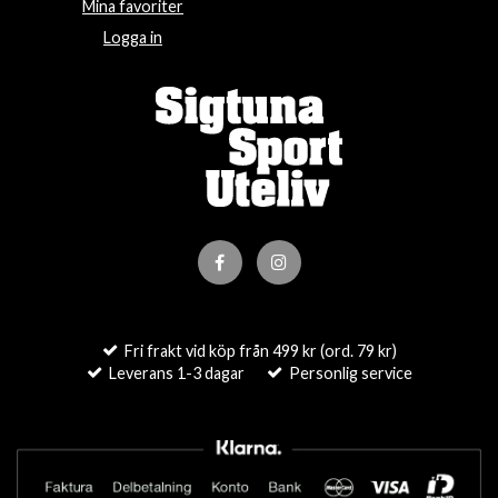
Mina favoriter
Logga in
Fri frakt vid köp från 499 kr (ord. 79 kr)
Leverans 1-3 dagar
Personlig service